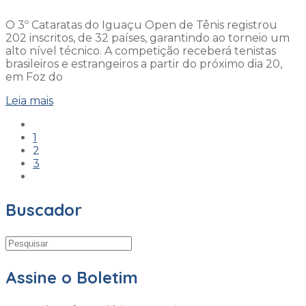
O 3º Cataratas do Iguaçu Open de Tênis registrou
202 inscritos, de 32 países, garantindo ao torneio um
alto nível técnico. A competição receberá tenistas
brasileiros e estrangeiros a partir do próximo dia 20,
em Foz do
Leia mais
1
2
3
Buscador
Assine o Boletim