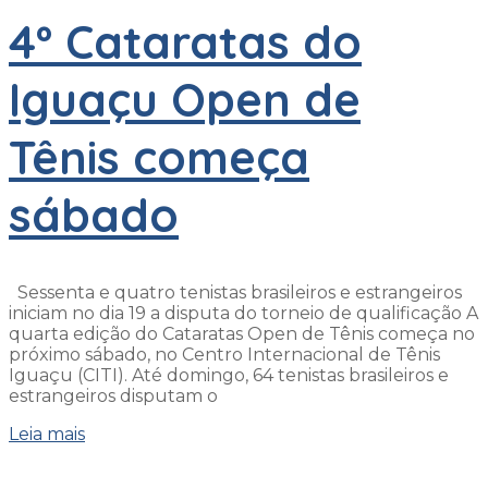
4º Cataratas do
Iguaçu Open de
Tênis começa
sábado
Sessenta e quatro tenistas brasileiros e estrangeiros
iniciam no dia 19 a disputa do torneio de qualificação A
quarta edição do Cataratas Open de Tênis começa no
próximo sábado, no Centro Internacional de Tênis
Iguaçu (CITI). Até domingo, 64 tenistas brasileiros e
estrangeiros disputam o
Leia mais