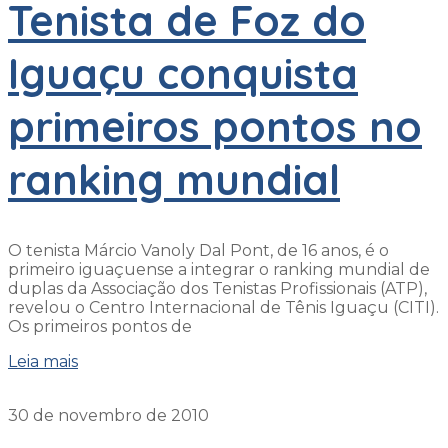
Tenista de Foz do
Iguaçu conquista
primeiros pontos no
ranking mundial
O tenista Márcio Vanoly Dal Pont, de 16 anos, é o
primeiro iguaçuense a integrar o ranking mundial de
duplas da Associação dos Tenistas Profissionais (ATP),
revelou o Centro Internacional de Tênis Iguaçu (CITI).
Os primeiros pontos de
Leia mais
30 de novembro de 2010