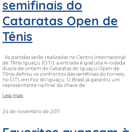
semifinais do
Cataratas Open de
Tênis
As partidas serão realizadas no Centro Internacional
de Tênis Iguaçu (CITI); a entrada é gratuita A rodada
dupla de ontem do Cataratas do Iguaçu Open de
Tênis definiu os confrontos das semifinais do torneio,
no CITI, em Foz do Iguaçu. O Brasil já garantiu um
representante na final da chave de
Leia mais
24 de novembro de 2011