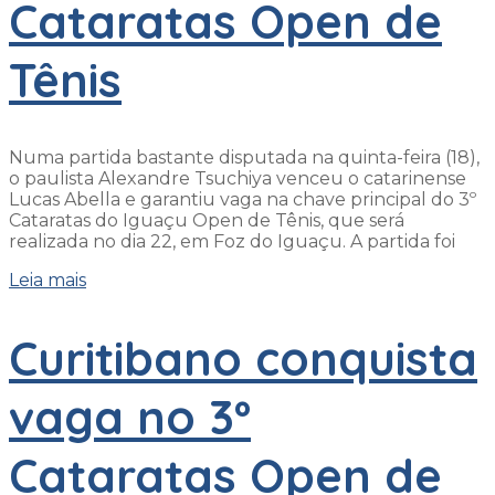
Cataratas Open de
Tênis
Numa partida bastante disputada na quinta-feira (18),
o paulista Alexandre Tsuchiya venceu o catarinense
Lucas Abella e garantiu vaga na chave principal do 3º
Cataratas do Iguaçu Open de Tênis, que será
realizada no dia 22, em Foz do Iguaçu. A partida foi
Leia mais
Curitibano conquista
vaga no 3º
Cataratas Open de