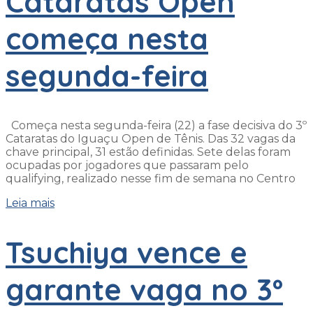
Cataratas Open
começa nesta
segunda-feira
Começa nesta segunda-feira (22) a fase decisiva do 3º
Cataratas do Iguaçu Open de Tênis. Das 32 vagas da
chave principal, 31 estão definidas. Sete delas foram
ocupadas por jogadores que passaram pelo
qualifying, realizado nesse fim de semana no Centro
Leia mais
Tsuchiya vence e
garante vaga no 3º