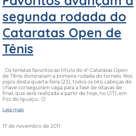
Favoritos avançam à
segunda rodada do
Cataratas Open de
Tênis
Os tenistas favoritos ao título do 4º Cataratas Open
de Tênis dominaram a primeira rodada do torneio. Nos
jogos desta quarta-feira (23), todos os oito cabeças de
chave conseguiram vaga para a fase de oitavas de
final, que será realizada a partir de hoje, no CITI, em
Foz do Iguaçu. O
Leia mais
17 de novembro de 2011