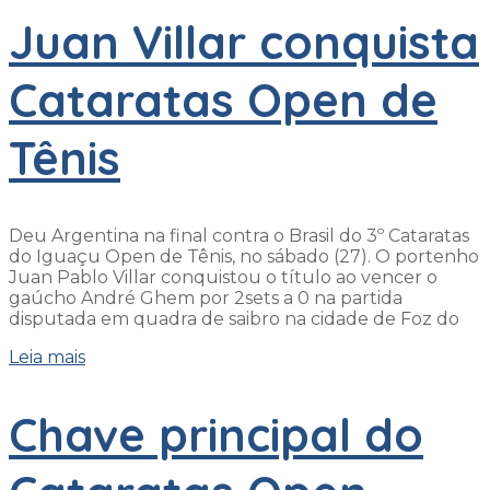
Juan Villar conquista
Cataratas Open de
Tênis
Deu Argentina na final contra o Brasil do 3º Cataratas
do Iguaçu Open de Tênis, no sábado (27). O portenho
Juan Pablo Villar conquistou o título ao vencer o
gaúcho André Ghem por 2sets a 0 na partida
disputada em quadra de saibro na cidade de Foz do
Leia mais
Chave principal do