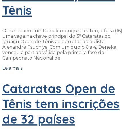
Tênis
O curitibano Luiz Deneka conquistou terça-feira (16)
uma vaga na chave principal do 3º Cataratas do
Iguaçu Open de Tênis ao derrotar o paulista
Alexandre Tsuchiya. Com um duplo 6 a 4, Deneka
venceu a partida válida pela primeira fase do
Campeonato Nacional de
Leia mais
Cataratas Open de
Tênis tem inscrições
de 32 países