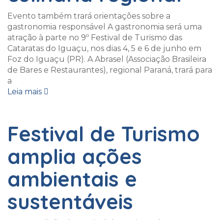
Evento também trará orientações sobre a
gastronomia responsável A gastronomia será uma
atração à parte no 9º Festival de Turismo das
Cataratas do Iguaçu, nos dias 4, 5 e 6 de junho em
Foz do Iguaçu (PR). A Abrasel (Associação Brasileira
de Bares e Restaurantes), regional Paraná, trará para
a
Leia mais
Festival de Turismo
amplia ações
ambientais e
sustentáveis