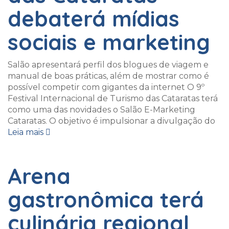
debaterá mídias
sociais e marketing
Salão apresentará perfil dos blogues de viagem e
manual de boas práticas, além de mostrar como é
possível competir com gigantes da internet O 9º
Festival Internacional de Turismo das Cataratas terá
como uma das novidades o Salão E-Marketing
Cataratas. O objetivo é impulsionar a divulgação do
Leia mais
Arena
gastronômica terá
culinária regional