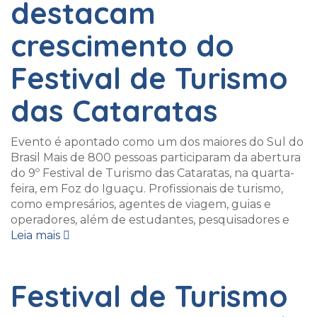
destacam
crescimento do
Festival de Turismo
das Cataratas
Evento é apontado como um dos maiores do Sul do
Brasil Mais de 800 pessoas participaram da abertura
do 9º Festival de Turismo das Cataratas, na quarta-
feira, em Foz do Iguaçu. Profissionais de turismo,
como empresários, agentes de viagem, guias e
operadores, além de estudantes, pesquisadores e
Leia mais
Festival de Turismo