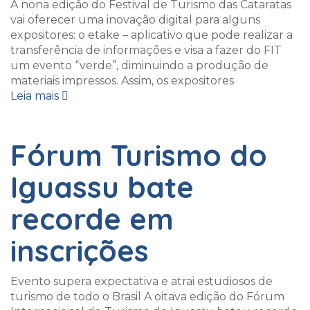
A nona edição do Festival de Turismo das Cataratas
vai oferecer uma inovação digital para alguns
expositores: o etake – aplicativo que pode realizar a
transferência de informações e visa a fazer do FIT
um evento “verde”, diminuindo a produção de
materiais impressos. Assim, os expositores
Leia mais
Fórum Turismo do
Iguassu bate
recorde em
inscrições
Evento supera expectativa e atrai estudiosos de
turismo de todo o Brasil A oitava edição do Fórum