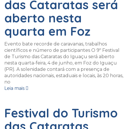
das Cataratas será
aberto nesta
quarta em Foz
Evento bate recorde de caravanas, trabalhos
científicos e número de participantes O 9º Festival
de Turismo das Cataratas do Iguaçu será aberto
nesta quarta-feira, 4 de junho, em Foz do Iguaçu
(PR). A solenidade contará com a presença de
autoridades nacionais, estaduais e locais, às 20 horas,
no
Leia mais
Festival do Turismo
das Cataratas