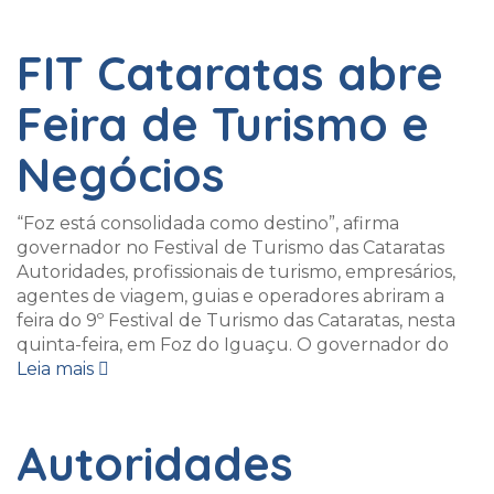
FIT Cataratas abre
Feira de Turismo e
Negócios
“Foz está consolidada como destino”, afirma
governador no Festival de Turismo das Cataratas
Autoridades, profissionais de turismo, empresários,
agentes de viagem, guias e operadores abriram a
feira do 9º Festival de Turismo das Cataratas, nesta
quinta-feira, em Foz do Iguaçu. O governador do
Leia mais
Autoridades