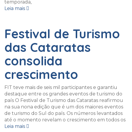
temporada,
Leia mais
Festival de Turismo
das Cataratas
consolida
crescimento
FIT teve mais de seis mil participantes e garantiu
destaque entre os grandes eventos de turismo do
país O Festival de Turismo das Cataratas reafirmou
na sua nona edição que é um dos maiores eventos
de turismo do Sul do país. Os números levantados
até o momento revelam o crescimento em todos os
Leia mais