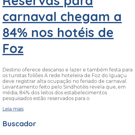
Reservas para
carnaval chegam a
84% nos hotéis de
Foz
Destino oferece descanso e lazer e também festa para
os turistas foliões A rede hoteleira de Foz do Iguaçu
deve registrar alta ocupação no feriado de carnaval.
Levantamento feito pelo Sindhotéis revela que, em
média, 84% dos leitos dos estabelecimentos
pesquisados estão reservados para o
Leia mais
Buscador