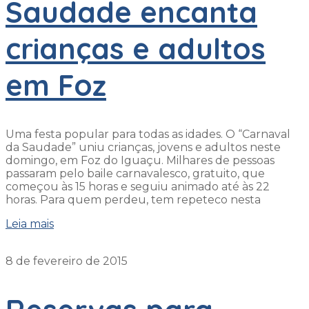
Saudade encanta
crianças e adultos
em Foz
Uma festa popular para todas as idades. O “Carnaval
da Saudade” uniu crianças, jovens e adultos neste
domingo, em Foz do Iguaçu. Milhares de pessoas
passaram pelo baile carnavalesco, gratuito, que
começou às 15 horas e seguiu animado até às 22
horas. Para quem perdeu, tem repeteco nesta
Leia mais
8 de fevereiro de 2015