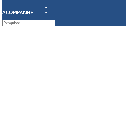
ACOMPANHE