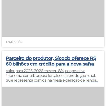
1 ANO ATRÁS
Parceiro do produtor, Sicoob oferece R$
60 bilhões em crédito para a nova safra
Valor para 2025–2026 cresceu 8%; cooperativa
financeira contribui para fortalecer a produção rural,
que representa comida na mesa e geração de renda....