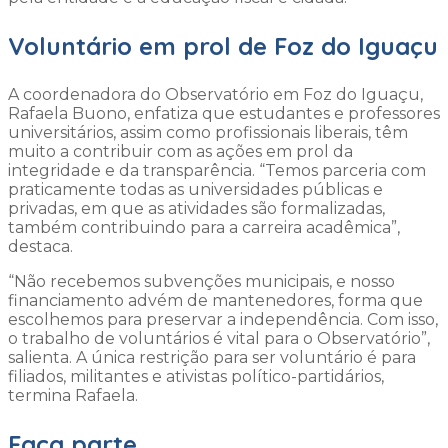
Voluntário em prol de Foz do Iguaçu
A coordenadora do Observatório em Foz do Iguaçu,
Rafaela Buono, enfatiza que estudantes e professores
universitários, assim como profissionais liberais, têm
muito a contribuir com as ações em prol da
integridade e da transparência. “Temos parceria com
praticamente todas as universidades públicas e
privadas, em que as atividades são formalizadas,
também contribuindo para a carreira acadêmica”,
destaca.
“Não recebemos subvenções municipais, e nosso
financiamento advém de mantenedores, forma que
escolhemos para preservar a independência. Com isso,
o trabalho de voluntários é vital para o Observatório”,
salienta. A única restrição para ser voluntário é para
filiados, militantes e ativistas político-partidários,
termina Rafaela.
Faça parte