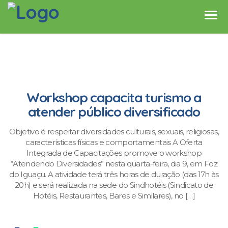
Workshop capacita turismo a
atender público diversificado
Objetivo é respeitar diversidades culturais, sexuais, religiosas,
características físicas e comportamentais A Oferta
Integrada de Capacitações promove o workshop
“Atendendo Diversidades” nesta quarta-feira, dia 9, em Foz
do Iguaçu. A atividade terá três horas de duração (das 17h às
20h) e será realizada na sede do Sindhotéis (Sindicato de
Hotéis, Restaurantes, Bares e Similares), no […]