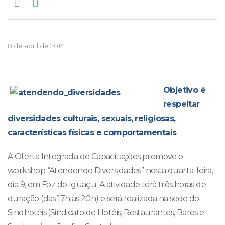
8 de abril de 2014
Objetivo é
respeitar
diversidades culturais, sexuais,
religiosas,
características físicas e comportamentais
A Oferta Integrada de Capacitações promove o
workshop “Atendendo Diversidades” nesta quarta-feira,
dia 9, em Foz do Iguaçu. A atividade terá três horas de
duração (das 17h às 20h) e será realizada na sede do
Sindhotéis (Sindicato de Hotéis, Restaurantes, Bares e