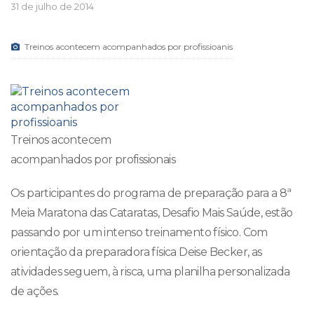
31 de julho de 2014
Treinos acontecem acompanhados por profissioanis
Treinos acontecem
acompanhados por profissionais
Os participantes do programa de preparação para a 8ª
Meia Maratona das Cataratas, Desafio Mais Saúde, estão
passando por um intenso treinamento físico. Com
orientação da preparadora física Deise Becker, as
atividades seguem, à risca, uma planilha personalizada
de ações.