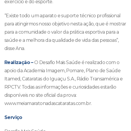
exercício e do esporte.
“Existe todo um aparato e suporte técnico profissional
para atingirmos nosso objetivo nesta ação, que é mostrar
para a comunidade o valor da prática esportiva para a
saúde e a melhora da qualidade de vida das pessoas”,
disse Ana.
Realização –
O Desafio Mais Saúde é realizado com o
apoio da Academia Imagem, Pomare, Plano de Saúde
Itamed, Cataratas do Iguaçu S.A., Rádio Transamérica e
RPCTV. Todas as informações e curiosidades estarão
disponíveis no site oficial da prova:
www.meiamaratonadascataratas.com.br.
Serviço