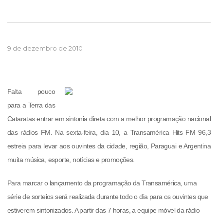
9 de dezembro de 2010
Falta pouco
para a Terra das
Cataratas entrar em sintonia direta com a melhor programação nacional
das rádios FM. Na sexta-feira, dia 10, a Transamérica Hits FM 96,3
estreia para levar aos ouvintes da cidade, região, Paraguai e Argentina
muita música, esporte, notícias e promoções.
Para marcar o lançamento da programação da Transamérica, uma
série de sorteios será realizada durante todo o dia para os ouvintes que
estiverem sintonizados. A partir das 7 horas, a equipe móvel da rádio