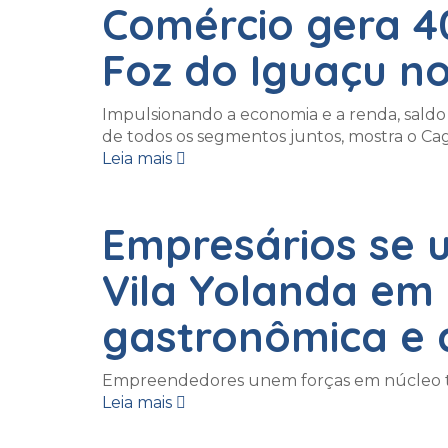
Comércio gera 
Foz do Iguaçu no
Impulsionando a economia e a renda, saldo p
de todos os segmentos juntos, mostra o Ca
Leia mais
Empresários se 
Vila Yolanda em 
gastronômica e c
Empreendedores unem forças em núcleo terr
Leia mais