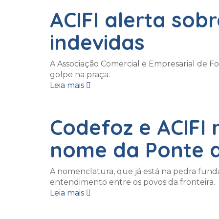
ACIFI alerta sob
indevidas
A Associação Comercial e Empresarial de Fo
golpe na praça.
Leia mais
Codefoz e ACIFI
nome da Ponte d
A nomenclatura, que já está na pedra funda
entendimento entre os povos da fronteira.
Leia mais