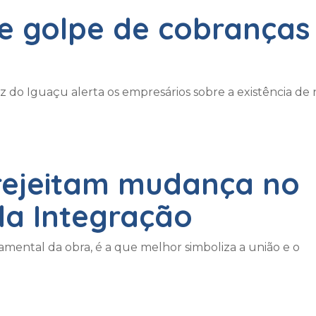
re golpe de cobranças
z do Iguaçu alerta os empresários sobre a existência de
 rejeitam mudança no
a Integração
mental da obra, é a que melhor simboliza a união e o