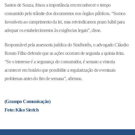
Santos de Souza, frisou a importância em reconhecer o tempo
consumido pelo trâmite dos documentos nos órgãos públicos. “Somos
favoráveis ao cumprimento da lei, mas reivindicamos prazo hábil para
adequar os estabelecimentos às exigências legais”, disse.
Responsável pela assessoria jurídica do Sindhotéis, o advogado Cláudio
Rorato Filho defende que as ações ocorram de segunda a quinta-feira.
“Se o interesse é a segurança do consumidor, é sensato a vistoria
acontecer em horário que possibilite a regularização de eventuais
problemas antes do fim de semana”, afirmou.
(Grampo Comunicação)
Foto: Kiko Sierich