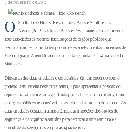
5 de fevereiro de 2013
O
Sindicato de Hotéis, Restaurantes, Bares e Similares e a
Associação Brasileira de Bares e Restaurantes debateram com
seus associados as recentes fiscalizações de órgãos públicos que
resultaram no fechamento temporário de estabelecimentos comerciais de
Foz do Iguaçu. A reunião aconteceu nesta segunda-feira, 4, na sede do
Sindhotéis.
Dirigentes das duas entidades e empresários têm um encontro com o
prefeito Reni Pereira nesta terça-feira (5) para apresentar a posição do
segmento. Também estão agendando para esta semana um diálogo com
os órgãos públicos responsáveis pelas ações feitas no fim de semana. As
duas entidades destacam a importância das inspeções dos órgãos de
segurança e da vigilância sanitária para certificar a infraestrutura e a
qualidade do serviço das empresas iguaçuenses.