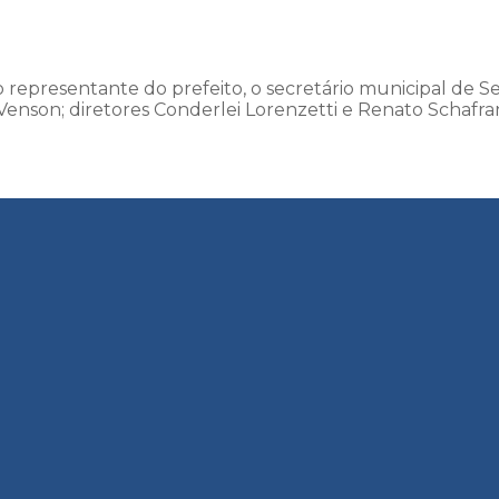
representante do prefeito, o secretário municipal de 
Venson; diretores Conderlei Lorenzetti e Renato Schafra