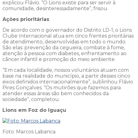
explicou Flávio. “O Lions existe para ser servir à
comunidade, desinteressadamente”, frisou.
Ações prioritárias
De acordo com o governador do Distrito LD-1, o Lions
Clube Internacional atua em cinco frentes prioritárias
de atendimento, desenvolvidas em todo o mundo.
São elas: prevenção da cegueira, combate à fome,
atenção à pessoa com diabetes, enfrentamento ao
câncer infantil e promoção do meio ambiente.
“Em cada localidade, nossos voluntários atuam com
base na realidade do município, a partir desses cinco
eixos definidos internacionalmente”, sublinhou Flávio
Pires Gonçalves. “Os mutirões que fazemos para
atender essas áreas são bem conhecidos da
sociedade”, completou.
Lions em Foz do Iguaçu
Foto: Marcos Labanca