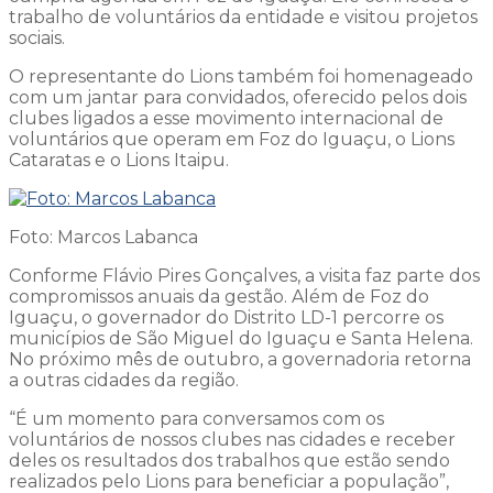
trabalho de voluntários da entidade e visitou projetos
sociais.
O representante do Lions também foi homenageado
com um jantar para convidados, oferecido pelos dois
clubes ligados a esse movimento internacional de
voluntários que operam em Foz do Iguaçu, o Lions
Cataratas e o Lions Itaipu.
Foto: Marcos Labanca
Conforme Flávio Pires Gonçalves, a visita faz parte dos
compromissos anuais da gestão. Além de Foz do
Iguaçu, o governador do Distrito LD-1 percorre os
municípios de São Miguel do Iguaçu e Santa Helena.
No próximo mês de outubro, a governadoria retorna
a outras cidades da região.
“É um momento para conversamos com os
voluntários de nossos clubes nas cidades e receber
deles os resultados dos trabalhos que estão sendo
realizados pelo Lions para beneficiar a população”,