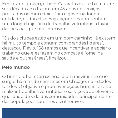
Em Foz do Iguaçu, o Lions Cataratas existe há mais de
seis décadas, e o Itaipu tem 45 anos de serviços
prestados no município. Para o governador da
entidade, os dois clubes iguaçuenses apresentam
uma longa trajetória de trabalho voluntário a favor
das pessoas que mais precisam.
“Os dois clubes estão em um bom caminho, já existem
há muito tempo e contam com grandes líderes”,
destacou Flávio. “Só temos que incentivar e apoiar o
trabalho que eles fazem no combate à fome, na
saúde e outras áreas”, finalizou.
Pelo mundo
O Lions Clube Internacional é um movimento que
surgiu há mais de cem anos em Chicago, no Estados
Unidos. O objetivo é promover ações humanitárias e
realizar trabalhos voluntários e serviços que elevem a
qualidade de vida das comunidades, principalmente
das populações carentes e vulneráveis.