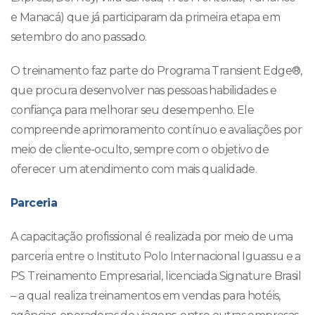
e Manacá) que já participaram da primeira etapa em
setembro do ano passado.
O treinamento faz parte do Programa Transient Edge®,
que procura desenvolver nas pessoas habilidades e
confiança para melhorar seu desempenho. Ele
compreende aprimoramento contínuo e avaliações por
meio de cliente-oculto, sempre com o objetivo de
oferecer um atendimento com mais qualidade.
Parceria
A capacitação profissional é realizada por meio de uma
parceria entre o Instituto Polo Internacional Iguassu e a
PS Treinamento Empresarial, licenciada Signature Brasil
– a qual realiza treinamentos em vendas para hotéis,