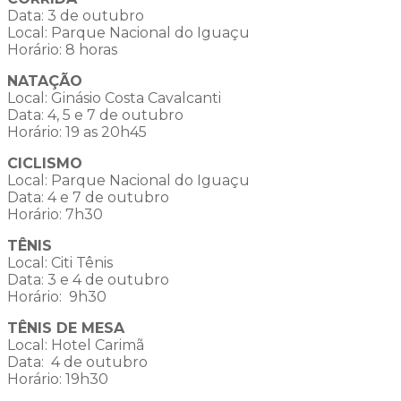
Data: 3 de outubro
Local: Parque Nacional do Iguaçu
Horário: 8 horas
NATAÇÃO
Local: Ginásio Costa Cavalcanti
Data: 4, 5 e 7 de outubro
Horário: 19 as 20h45
CICLISMO
Local: Parque Nacional do Iguaçu
Data: 4 e 7 de outubro
Horário: 7h30
TÊNIS
Local: Citi Tênis
Data: 3 e 4 de outubro
Horário: 9h30
TÊNIS DE MESA
Local: Hotel Carimã
Data: 4 de outubro
Horário: 19h30