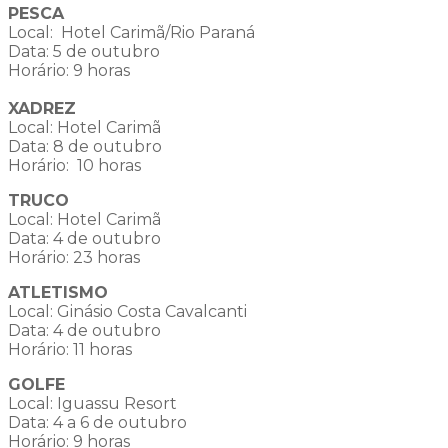
PESCA
Local: Hotel Carimã/Rio Paraná
Data: 5 de outubro
Horário: 9 horas
XADREZ
Local: Hotel Carimã
Data: 8 de outubro
Horário: 10 horas
TRUCO
Local: Hotel Carimã
Data: 4 de outubro
Horário: 23 horas
ATLETISMO
Local: Ginásio Costa Cavalcanti
Data: 4 de outubro
Horário: 11 horas
GOLFE
Local: Iguassu Resort
Data: 4 a 6 de outubro
Horário: 9 horas