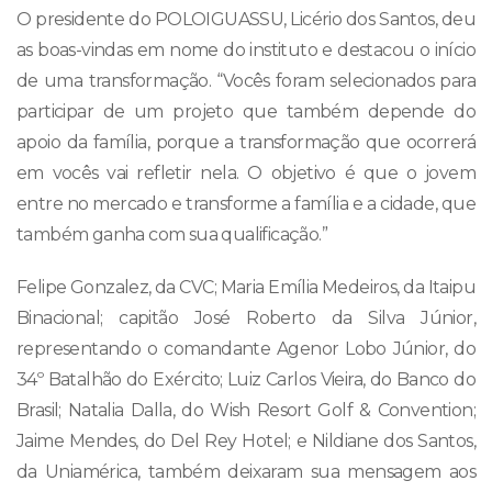
O presidente do POLOIGUASSU, Licério dos Santos, deu
as boas-vindas em nome do instituto e destacou o início
de uma transformação. “Vocês foram selecionados para
participar de um projeto que também depende do
apoio da família, porque a transformação que ocorrerá
em vocês vai refletir nela. O objetivo é que o jovem
entre no mercado e transforme a família e a cidade, que
também ganha com sua qualificação.”
Felipe Gonzalez, da CVC; Maria Emília Medeiros, da Itaipu
Binacional; capitão José Roberto da Silva Júnior,
representando o comandante Agenor Lobo Júnior, do
34º Batalhão do Exército; Luiz Carlos Vieira, do Banco do
Brasil; Natalia Dalla, do Wish Resort Golf & Convention;
Jaime Mendes, do Del Rey Hotel; e Nildiane dos Santos,
da Uniamérica, também deixaram sua mensagem aos