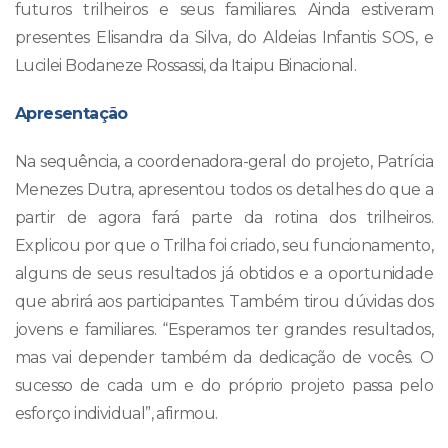
futuros trilheiros e seus familiares. Ainda estiveram
presentes Elisandra da Silva, do Aldeias Infantis SOS, e
Lucilei Bodaneze Rossassi, da Itaipu Binacional.
Apresentação
Na sequência, a coordenadora-geral do projeto, Patrícia
Menezes Dutra, apresentou todos os detalhes do que a
partir de agora fará parte da rotina dos trilheiros.
Explicou por que o Trilha foi criado, seu funcionamento,
alguns de seus resultados já obtidos e a oportunidade
que abrirá aos participantes. Também tirou dúvidas dos
jovens e familiares. “Esperamos ter grandes resultados,
mas vai depender também da dedicação de vocês. O
sucesso de cada um e do próprio projeto passa pelo
esforço individual”, afirmou.