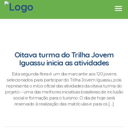
Oitava turma do Trilha Jovem
Iguassu inicia as atividades
Esta segunda-feira é um dia marcante aos 120 jovens
selecionados para participar do Trilha Jovem Iguassu, pois
representa o início oficial das atividades da oitava turma do
projeto – uma das melhores iniciativas brasileiras de inclusão
social e formação para o turismo. O dia de hoje será
reservado à realização das matrículas e para os […]