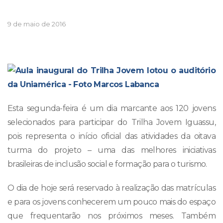
9 de maio de 2016
Esta segunda-feira é um dia marcante aos 120 jovens
selecionados para participar do Trilha Jovem Iguassu,
pois representa o início oficial das atividades da oitava
turma do projeto – uma das melhores iniciativas
brasileiras de inclusão social e formação para o turismo.
O dia de hoje será reservado à realização das matrículas
e para os jovens conhecerem um pouco mais do espaço
que frequentarão nos próximos meses. Também