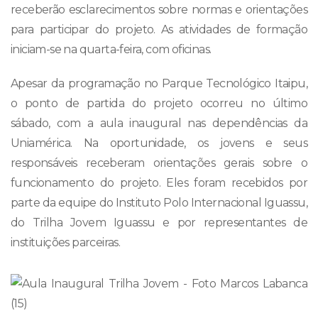
receberão esclarecimentos sobre normas e orientações
para participar do projeto. As atividades de formação
iniciam-se na quarta-feira, com oficinas.
Apesar da programação no Parque Tecnológico Itaipu,
o ponto de partida do projeto ocorreu no último
sábado, com a aula inaugural nas dependências da
Uniamérica. Na oportunidade, os jovens e seus
responsáveis receberam orientações gerais sobre o
funcionamento do projeto. Eles foram recebidos por
parte da equipe do Instituto Polo Internacional Iguassu,
do Trilha Jovem Iguassu e por representantes de
instituições parceiras.