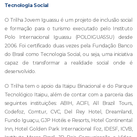
Tecnologia Social
O Trilha Jovem Iguassu é um projeto de inclusão social
e formação para o turismo executado pelo Instituto
Polo Internacional Iguassu (POLOIGUASSU) desde
2006. Foi certificado duas vezes pela Fundação Banco
do Brasil como Tecnologia Social, ou seja, uma iniciativa
capaz de transformar a realidade social onde é
desenvolvido.
O Trilha tem o apoio da Itaipu Binacional e do Parque
Tecnológico Itaipu, além de contar com a parceria das
seguintes instituições: ABIH, ACIFI, All Brazil Tours,
Codefoz, Comtur, CVC, Del Rey Hotel, Dreamland,
Fundo Iguaçu, GJP Hotéis e Resorts, Hotel Continental
Inn, Hotel Golden Park Internacional Foz, IDESF, ICVB,