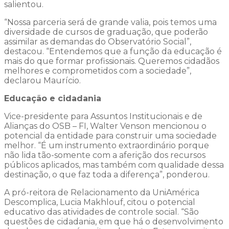
salientou.
“Nossa parceria será de grande valia, pois temos uma
diversidade de cursos de graduação, que poderão
assimilar as demandas do Observatório Social”,
destacou. “Entendemos que a função da educação é
mais do que formar profissionais. Queremos cidadãos
melhores e comprometidos com a sociedade”,
declarou Maurício.
Educação e cidadania
Vice-presidente para Assuntos Institucionais e de
Alianças do OSB – FI, Walter Venson mencionou o
potencial da entidade para construir uma sociedade
melhor. “É um instrumento extraordinário porque
não lida tão-somente com a aferição dos recursos
públicos aplicados, mas também com qualidade dessa
destinação, o que faz toda a diferença”, ponderou.
A pró-reitora de Relacionamento da UniAmérica
Descomplica, Lucia Makhlouf, citou o potencial
educativo das atividades de controle social. “São
questões de cidadania, em que há o desenvolvimento