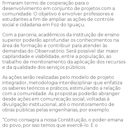
firmaram termo de cooperação para o
desenvolvimento em conjunto de projetos com a
comunidade. O objetivo é envolver professores e
estudantes a fim de ampliar as ações de controle
social e cidadania em Foz do Iguaçu.
Com a parceria, acadêmicos da instituição de ensino
superior poderão aprofundar os conhecimentos na
área de formação e contribuir para atender às
demandas do Observatório. Será possível dar maior
capilaridade e visibilidade, entre a população, ao
trabalho de monitoramento da aplicação dos recursos
e da qualidade dos serviços públicos.
As ações serão realizadas pelo modelo de projeto
integrador, metodologia interdisciplinar que enfatiza
os saberes teóricos e práticos, estimulando a relação
com a comunidade. As propostas poderão abranger
desde ações em comunicação social, voltadas à
divulgação institucional, até o monitoramento de
obras públicas pelas engenharias, por exemplo.
“Como consagra a nossa Constituição, o poder emana
do povo, por isso temos que exercê-lo. E o