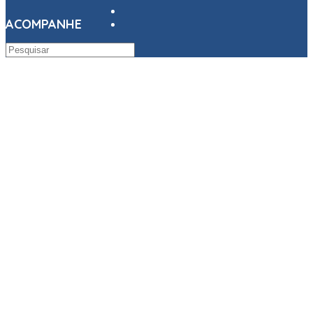
ACOMPANHE