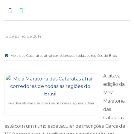
15 de junho de 2014
Meia das Cataratas atrai corredores de todas as regiões do Brasil
A oitava
edição da
Meia
Maratona
Meia das Cataratas atrai corredores de todas as regiões do Brasil
das
Cataratas
está com um ritmo espetacular de inscrições. Cerca de