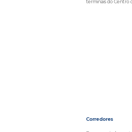
terminais do Centro d
Corredores