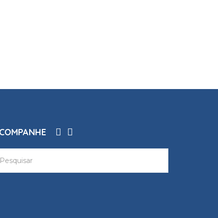
COMPANHE