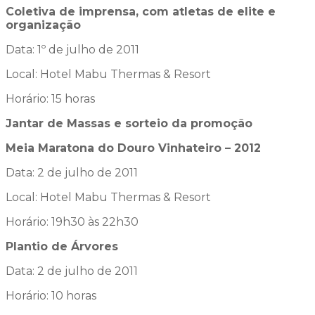
Coletiva de imprensa, com atletas de elite e
organização
Data: 1º de julho de 2011
Local: Hotel Mabu Thermas & Resort
Horário: 15 horas
Jantar de Massas e sorteio da
promoção
Meia Maratona do Douro Vinhateiro – 2012
Data: 2 de julho de 2011
Local: Hotel Mabu Thermas & Resort
Horário: 19h30 às 22h30
Plantio de Árvores
Data: 2 de julho de 2011
Horário: 10 horas