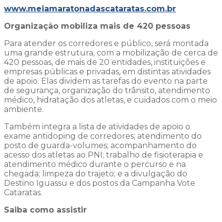
www.meiamaratonadascataratas.com.br
Organização mobiliza mais de 420 pessoas
Para atender os corredores e público, será montada
uma grande estrutura, com a mobilização de cerca de
420 pessoas, de mais de 20 entidades, instituições e
empresas públicas e privadas, em distintas atividades
de apoio. Elas dividem as tarefas do evento na parte
de segurança, organização do trânsito, atendimento
médico, hidratação dos atletas, e cuidados com o meio
ambiente.
Também integra a lista de atividades de apoio o
exame antidoping de corredores; atendimento do
posto de guarda-volumes; acompanhamento do
acesso dos atletas ao PNI; trabalho de fisioterapia e
atendimento médico durante o percurso e na
chegada; limpeza do trajeto; e a divulgação do
Destino Iguassu e dos postos da Campanha Vote
Cataratas.
Saiba como assistir