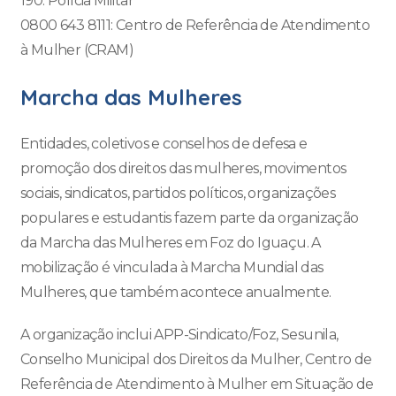
190: Polícia Militar
0800 643 8111: Centro de Referência de Atendimento
à Mulher (CRAM)
Marcha das Mulheres
Entidades, coletivos e conselhos de defesa e
promoção dos direitos das mulheres, movimentos
sociais, sindicatos, partidos políticos, organizações
populares e estudantis fazem parte da organização
da Marcha das Mulheres em Foz do Iguaçu. A
mobilização é vinculada à Marcha Mundial das
Mulheres, que também acontece anualmente.
A organização inclui APP-Sindicato/Foz, Sesunila,
Conselho Municipal dos Direitos da Mulher, Centro de
Referência de Atendimento à Mulher em Situação de