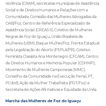
Violência (CRAM), secretarias municipais de Assistência
Social e de Direitos Humanos e Relações com a
Comunidade, Comissão das Mulheres Advogadas da
OAB/Foz, Centro de Referência Especializado de
Assistência Social (CREAS II), Coletivo de Mulheres
Negras de Foz do Iguaçu, União Brasileira de
Mulheres (UBM), Baque Mulher/Foz, Frente Estadual
pela Legalização do Aborto (FEPLA/PR), Coletivo
Feminista Classista Ana Montenegro (CFCAM), Centro
de Direitos Humanos e Memória Popular (CDHMP),
Movimento de Mulheres Camponesas (MMC),
Conselho da Comunidade na Execução Penal, PT,
PCdoB, Ação da Mulher Trabalhista (PDT/Foz) e
Secretaria de Ações Afirmativas e Equidade da Unila.
Marcha das Mulheres de Foz do Iguaçu