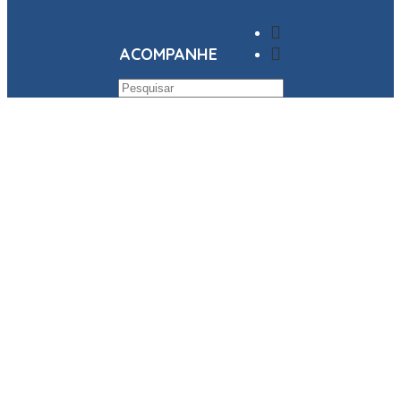
ACOMPANHE