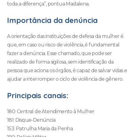
toda a diferença”, pontua Madalena.
Importância da denúncia
A orientação das instituições de defesa da mulher é
que, em caso ou risco de violência, é fundamental
fazer a denúncia. Esse chamado, que pode ser
realizado de forma sigilosa, sem identificação da
pessoa que aciona os órgãos, é capaz de salvar vidas e
ajudar a interromper o ciclo de violência de gênero.
Principais canais:
180: Central de Atendimento à Mulher
181: Disque-Denúncia
153: Patrulha Maria da Penha