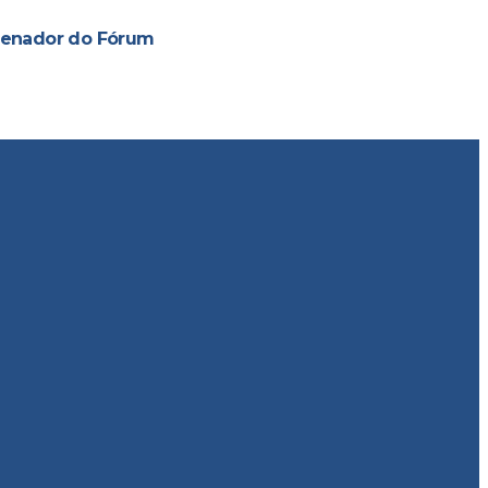
rdenador do Fórum