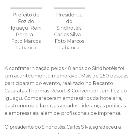
Prefeito de
Presidente
Foz do
do
Iguaçu, Reni
Sindhotéis,
Pereira –
Carlos Silva –
Foto Marcos
Foto Marcos
Labanca
Labanca
A confraternização pelos 40 anos do Sindhotéis foi
um acontecimento memorável. Mais de 250 pessoas
participaram do evento, realizado no Recanto
Cataratas Thermas Resort & Convention, em Foz do
Iguaçu. Compareceram empresários da hotelaria,
gastronomia e lazer, associados, lideranças políticas
e empresariais, além de profissionais de imprensa.
O presidente do Sindhotéis, Carlos Silva, agradeceu a