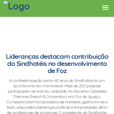
Lideranças destacam contribuição
do Sindhotéis no desenvolvimento
de Foz
A confraternização pelos 40 anos do Sindhotéis foi um
acontecimento memorável. Mais de 250 pessoas
participaram do evento, realizado no Recanto Cataratas
Thermas Resort & Convention, em Foz do Iguaçu.
Compareceram empresários da hotelaria, gastronomia e
lazer, associados, lideranças políticas e empresariais, além
de profissionais de imprensa. O presidente do Sindhotéis,