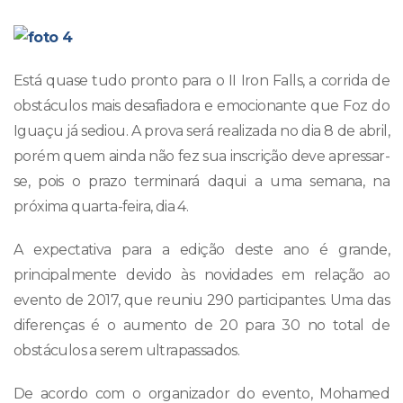
Está quase tudo pronto para o II Iron Falls, a corrida de
obstáculos mais desafiadora e emocionante que Foz do
Iguaçu já sediou. A prova será realizada no dia 8 de abril,
porém quem ainda não fez sua inscrição deve apressar-
se, pois o prazo terminará daqui a uma semana, na
próxima quarta-feira, dia 4.
A expectativa para a edição deste ano é grande,
principalmente devido às novidades em relação ao
evento de 2017, que reuniu 290 participantes. Uma das
diferenças é o aumento de 20 para 30 no total de
obstáculos a serem ultrapassados.
De acordo com o organizador do evento, Mohamed