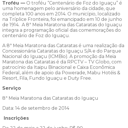
Troféu —
O troféu “Centenário de Foz do Iguaçu” é
uma homenagem pelo aniversário da cidade, que
completa 100 anos em 2014. O município, localizado
na Tríplice Fronteira, foi emancipado em 10 de junho
de 1914. A 8ª Meia Maratona das Cataratas do Iguaçu
integra a programação oficial das comemorações do
centenário de Foz do Iguaçu.
A 8ª Meia Maratona das Cataratas é uma realização da
Concessionária Cataratas do Iguaçu S/A e do Parque
Nacional do Iguaçu (ICMBio). A promoção da Meia
Maratona das Cataratas é da RPCTV – TV Globo, com
patrocínio da Itaipu Binacional e Caixa Econômica
Federal, além de apoio da Powerade, Mabu Hotéis &
Resort, Fila, Fundo Iguaçu e Duty Free.
Serviço
8ª Meia Maratona das Cataratas do Iguaçu
Data: 14 de setembro de 2014
Inscrições