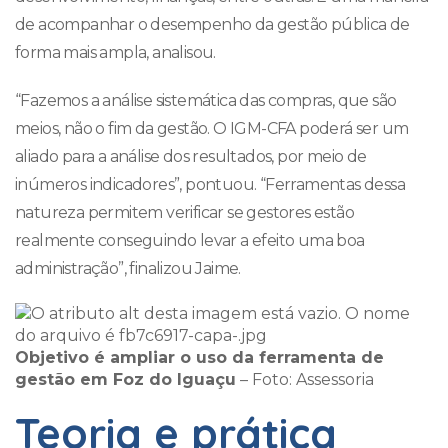
de acompanhar o desempenho da gestão pública de
forma mais ampla, analisou.
“Fazemos a análise sistemática das compras, que são
meios, não o fim da gestão. O IGM-CFA poderá ser um
aliado para a análise dos resultados, por meio de
inúmeros indicadores”, pontuou. “Ferramentas dessa
natureza permitem verificar se gestores estão
realmente conseguindo levar a efeito uma boa
administração”, finalizou Jaime.
Objetivo é ampliar o uso da ferramenta de
gestão em Foz do Iguaçu
– Foto: Assessoria
Teoria e prática