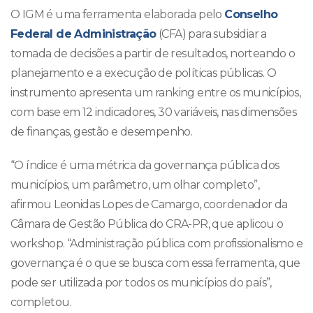
O IGM é uma ferramenta elaborada pelo
Conselho
Federal de Administração
(CFA) para subsidiar a
tomada de decisões a partir de resultados, norteando o
planejamento e a execução de políticas públicas. O
instrumento apresenta um ranking entre os municípios,
com base em 12 indicadores, 30 variáveis, nas dimensões
de finanças, gestão e desempenho.
“O índice é uma métrica da governança pública dos
municípios, um parâmetro, um olhar completo”,
afirmou Leonidas Lopes de Camargo, coordenador da
Câmara de Gestão Pública do CRA-PR, que aplicou o
workshop. “Administração pública com profissionalismo e
governança é o que se busca com essa ferramenta, que
pode ser utilizada por todos os municípios do país”,
completou.