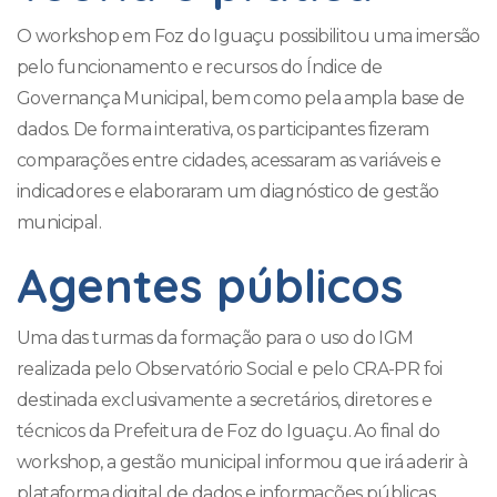
O workshop em Foz do Iguaçu possibilitou uma imersão
pelo funcionamento e recursos do Índice de
Governança Municipal, bem como pela ampla base de
dados. De forma interativa, os participantes fizeram
comparações entre cidades, acessaram as variáveis e
indicadores e elaboraram um diagnóstico de gestão
municipal.
Agentes públicos
Uma das turmas da formação para o uso do IGM
realizada pelo Observatório Social e pelo CRA-PR foi
destinada exclusivamente a secretários, diretores e
técnicos da Prefeitura de Foz do Iguaçu. Ao final do
workshop, a gestão municipal informou que irá aderir à
plataforma digital de dados e informações públicas.