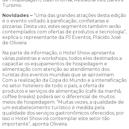
Turismo.
Novidades –
“Uma das grandes atrações desta edição
é o evento voltado à panificação, confeitarias e
pizzarias. Desta vez, estes segmentos também serão
contemplados com ofertas de produtos e tecnologia”,
explica o representante da PJ Eventos, Plácido José
de Oliveira.
Na parte de informação, o Hotel Show apresenta
várias palestras e workshops, todos eles destinados a
capacitar os equipamentos de hospedagem e
alimentação com atenção ao atendimento dos
turistas dos eventos mundiais que se aproximam.
Com a realização da Copa do Mundo e a intensificação
no setor hoteleiro de todo o país, a oferta de
produtos e serviços de alimentação (café da manhã,
coffee breaks) poderá ser o diferencial de muitos
meios de hospedagem. “Muitas vezes, a qualidade de
um estabelecimento turístico é medida pela
qualidade dos serviços gastronômicos oferecidos, por
isso o Hotel Show irá contemplar este setor tão
importante”, aponta Oliveira.