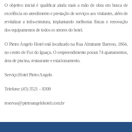
O objetivo inicial é qualificar ainda mais a mão de obra em busca de
excelência no atendimento e prestação de serviços aos visitantes, além de
revitalizar a infra-estrutura, implantando melhorias físicas e renovação
dos equipamentos de todos os setores do hotel.
O Pietro Angelo Hotel está localizado na Rua Almirante Barroso, 1864,
no centro de Foz do Iguaçu. O empreendimento possui 74 apartamentos,
área de piscina, restaurante e estacionamento.
Serviço:Hotel Pietro Angelo
Telefone: (45) 3521 – 8300
reservas@pietroangelohotel.com.br