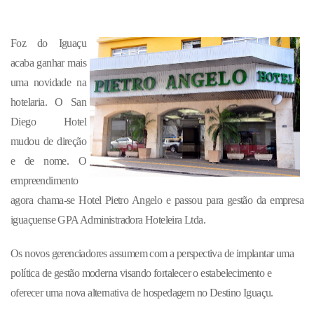
Foz do Iguaçu
acaba ganhar mais
uma novidade na
hotelaria. O San
Diego Hotel
mudou de direção
e de nome. O
empreendimento
agora chama-se Hotel Pietro Angelo e passou para gestão da empresa
iguaçuense GPA Administradora Hoteleira Ltda.
Os novos gerenciadores assumem com a perspectiva de implantar uma
política de gestão moderna visando fortalecer o estabelecimento e
oferecer uma nova alternativa de hospedagem no Destino Iguaçu.