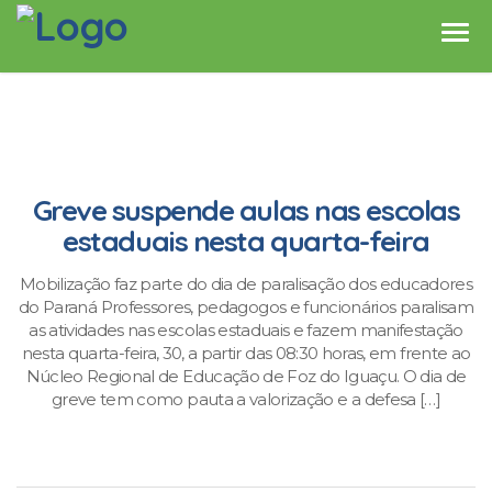
Greve suspende aulas nas escolas
estaduais nesta quarta-feira
Mobilização faz parte do dia de paralisação dos educadores
do Paraná Professores, pedagogos e funcionários paralisam
as atividades nas escolas estaduais e fazem manifestação
nesta quarta-feira, 30, a partir das 08:30 horas, em frente ao
Núcleo Regional de Educação de Foz do Iguaçu. O dia de
greve tem como pauta a valorização e a defesa […]