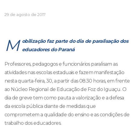
29 de agosto de 2017
M
obilização faz parte do dia de paralisação dos
educadores do Paraná
Professores, pedagogos e funcionários paralisam as
atividades nas escolas estaduais e fazem manifestação
nesta quarta-feira, 30, a partir das 08:30 horas, em frente
ao Núcleo Regional de Educação de Foz do Iguaçu. O
dia de greve tem como pauta a valorização e a defesa
da escola pública diante de medidas que
comprometem a qualidade do ensino e as condições de
trabalho dos educadores.