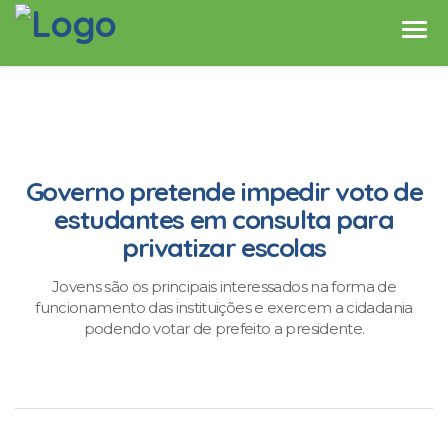
Governo pretende impedir voto de
estudantes em consulta para
privatizar escolas
Jovens são os principais interessados na forma de
funcionamento das instituições e exercem a cidadania
podendo votar de prefeito a presidente.