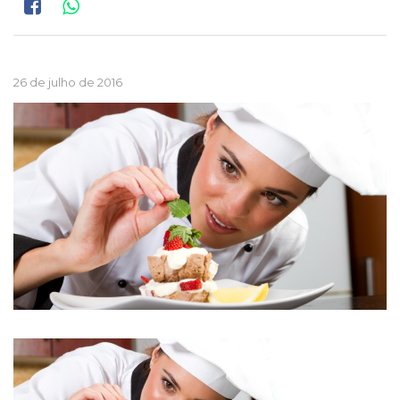
26 de julho de 2016