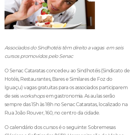
Associados do Sindhotéis têm direito a vagas em seis
cursos promovidos pelo Senac
O Senac Cataratas concedeu ao Sindhotéis (Sindicato de
Hotéis, Restaurantes, Bares e Similares de Foz do
Iguaçu) vagas gratuitas para os associados participarem
de seis
workshops
em gastronomia. As aulas serão
sempre das 15h às 18h no Senac Cataratas, localizado na
Rua João Rouver, 160, no centro da cidade.
O calendário dos cursos é o seguinte: Sobremesas