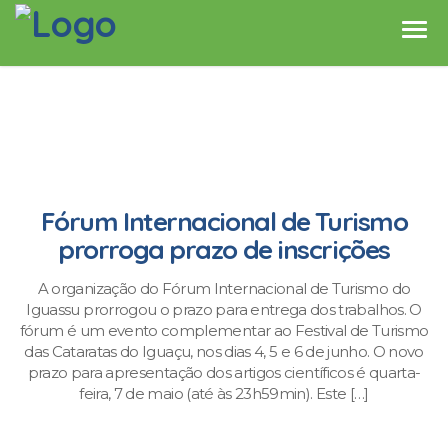
Fórum Internacional de Turismo
prorroga prazo de inscrições
A organização do Fórum Internacional de Turismo do
Iguassu prorrogou o prazo para entrega dos trabalhos. O
fórum é um evento complementar ao Festival de Turismo
das Cataratas do Iguaçu, nos dias 4, 5 e 6 de junho. O novo
prazo para apresentação dos artigos científicos é quarta-
feira, 7 de maio (até às 23h59min). Este […]