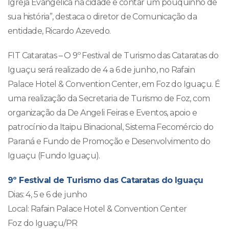
Igreja Evangélica na cidade e contar um pouquinho de
sua história”, destaca o diretor de Comunicação da
entidade, Ricardo Azevedo.
FIT Cataratas – O 9º Festival de Turismo das Cataratas do
Iguaçu será realizado de 4 a 6 de junho, no Rafain
Palace Hotel & Convention Center, em Foz do Iguaçu. É
uma realização da Secretaria de Turismo de Foz, com
organização da De Angeli Feiras e Eventos, apoio e
patrocínio da Itaipu Binacional, Sistema Fecomércio do
Paraná e Fundo de Promoção e Desenvolvimento do
Iguaçu (Fundo Iguaçu).
9º Festival de Turismo das Cataratas do Iguaçu
Dias: 4, 5 e 6 de junho
Local: Rafain Palace Hotel & Convention Center
Foz do Iguaçu/PR