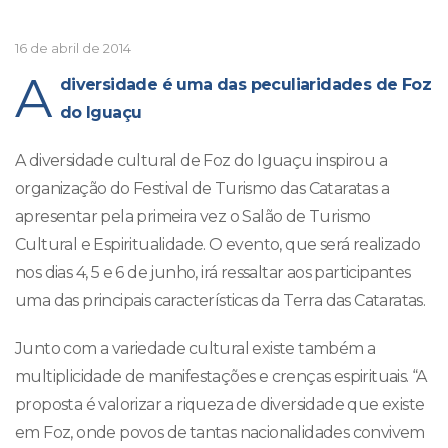
16 de abril de 2014
A
diversidade é uma das peculiaridades de Foz
do Iguaçu
A diversidade cultural de Foz do Iguaçu inspirou a
organização do Festival de Turismo das Cataratas a
apresentar pela primeira vez o Salão de Turismo
Cultural e Espiritualidade. O evento, que será realizado
nos dias 4, 5 e 6 de junho, irá ressaltar aos participantes
uma das principais características da Terra das Cataratas.
Junto com a variedade cultural existe também a
multiplicidade de manifestações e crenças espirituais. “A
proposta é valorizar a riqueza de diversidade que existe
em Foz, onde povos de tantas nacionalidades convivem