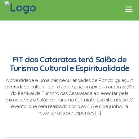
FIT das Cataratas terá Salão de
Turismo Cultural e Espiritualidade
A diversidade é uma das peculiaridades de Foz do Iguaçu A
diversidade cultural de Foz do Iguaçu inspirou a organização
do Festival de Turismo das Cataratas a apresentar pela
primeira vez o Salão de Turismo Cultural e Espiritualidade. O
evento, que será realizado nos dias 4, 5 e 6 de junho, irá
ressaltar aos participantes […]