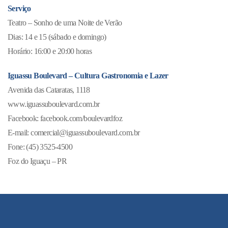
Serviço
Teatro – Sonho de uma Noite de Verão
Dias: 14 e 15 (sábado e domingo)
Horário: 16:00 e 20:00 horas
Iguassu Boulevard – Cultura Gastronomia e Lazer
Avenida das Cataratas, 1118
www.iguassuboulevard.com.br
Facebook: facebook.com/boulevardfoz
E-mail: comercial@iguassuboulevard.com.br
Fone: (45) 3525-4500
Foz do Iguaçu – PR