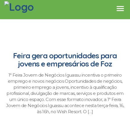
Feira gera oportunidades para
jovens e empresários de Foz
1ª Feira Jovem de Negócios Iguassu incentiva o primeiro
emprego e novos negócios Oportunidades de negócios,
primeiro emprego a jovens, incentivo à qualificação
profissional, divulgação de marcas, serviços e produtos em
um único espaço. Com esse formato inovador, a 1ª Feira
Jovem de Negócios Iguassu acontece nesta terça-feira, 16,
às 16h, no Wish Resort. O […]