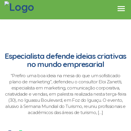
Especialista defende ideias criativas
no mundo empresarial
“Prefiro uma boa ideia na mesa do que um sofisticado
plano de marketing”, defendeu o consultor Eloi Zanetti,
especialista em marketing, comunicação corporativa,
criatividade e vendas, em palestra realizada nesta terça-feira
(30), no Iguassu Boulevard, em Foz do Iguaçu. O evento,
alusivo à Semana Mundial do Turismo, reuniu profissionais e
acadêmicos das áreas de turismo, […]