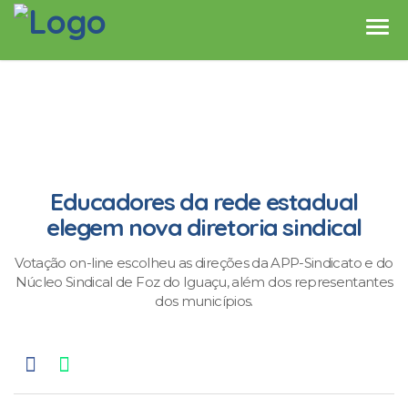
Educadores da rede estadual
elegem nova diretoria sindical
Votação on-line escolheu as direções da APP-Sindicato e do
Núcleo Sindical de Foz do Iguaçu, além dos representantes
dos municípios.