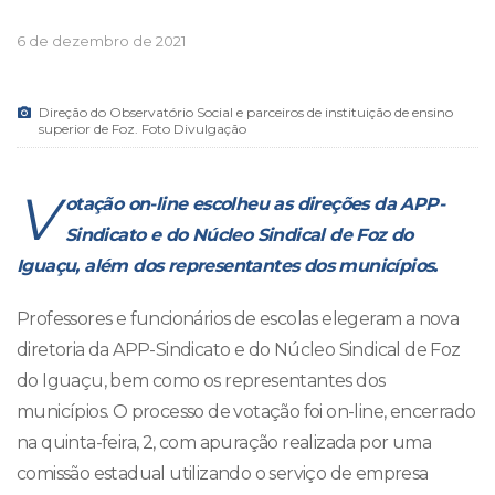
6 de dezembro de 2021
Direção do Observatório Social e parceiros de instituição de ensino
superior de Foz. Foto Divulgação
V
otação on-line escolheu as direções da APP-
Sindicato e do Núcleo Sindical de Foz do
Iguaçu, além dos representantes dos municípios.
Professores e funcionários de escolas elegeram a nova
diretoria da APP-Sindicato e do Núcleo Sindical de Foz
do Iguaçu, bem como os representantes dos
municípios. O processo de votação foi on-line, encerrado
na quinta-feira, 2, com apuração realizada por uma
comissão estadual utilizando o serviço de empresa