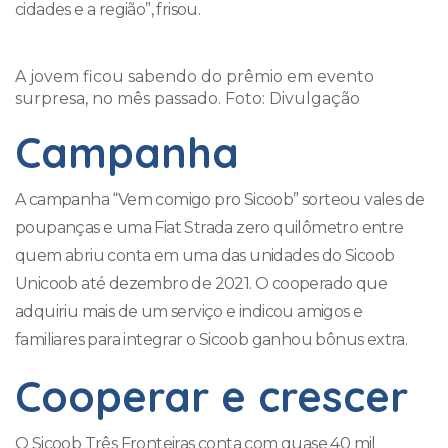
cidades e a região”, frisou.
A jovem ficou sabendo do prêmio em evento
surpresa, no mês passado. Foto: Divulgação
Campanha
A campanha “Vem comigo pro Sicoob” sorteou vales de
poupanças e uma Fiat Strada zero quilômetro entre
quem abriu conta em uma das unidades do Sicoob
Unicoob até dezembro de 2021. O cooperado que
adquiriu mais de um serviço e indicou amigos e
familiares para integrar o Sicoob ganhou bônus extra.
Cooperar e crescer
O Sicoob Três Fronteiras conta com quase 40 mil