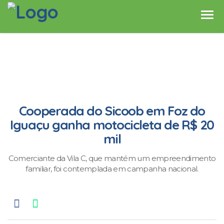
Cooperada do Sicoob em Foz do
Iguaçu ganha motocicleta de R$ 20
mil
Comerciante da Vila C, que mantém um empreendimento
familiar, foi contemplada em campanha nacional.