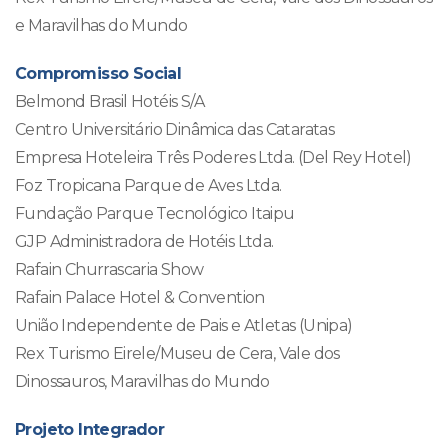
e Maravilhas do Mundo
Compromisso Social
Belmond Brasil Hotéis S/A
Centro Universitário Dinâmica das Cataratas
Empresa Hoteleira Três Poderes Ltda. (Del Rey Hotel)
Foz Tropicana Parque de Aves Ltda.
Fundação Parque Tecnológico Itaipu
GJP Administradora de Hotéis Ltda.
Rafain Churrascaria Show
Rafain Palace Hotel & Convention
União Independente de Pais e Atletas (Unipa)
Rex Turismo Eirele/Museu de Cera, Vale dos
Dinossauros, Maravilhas do Mundo
Projeto Integrador