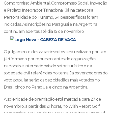
Compromisso Ambiental, Compromisso Social, Inovação
e Projeto Integrador Trinacional. Já na categoria
Personalidade do Turismo, 34 pessoas físicas foram
indicadas. As inscrições no Paraguai e na Argentina
continuam abertas até dia 15 de novembro.
O julgamento dos
cases
inscritos será realizado por um
júri formado por representantes de organizações
nacionais e internacionais do setor turístico e da
sociedade civil referências no tema. Já os vencedores do
voto popular serão os dez cidadãos mais votados no
Brasil, cinco no Paraguai e cinco na Argentina.
A solenidade de premiação está marcada para 27 de
novembro, a partir das 21 horas, no Wish Resort Golf