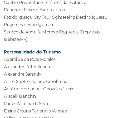
Centro Universitário Dinâmica das Cataratas
De Angeli Feiras e Eventos Ltda.
Foz do Iguaçu City Tour Sightseeing Destino Iguassu
Projeto Faces do Iguassu
Serviço de Apoio às Micros e Pequenas Empresas
(Sebrae/PR)
Personalidade do Turismo
Ademilde da Rosa Morales
Alexander Peter Schorch
Alexandre Sarandy
Anne-Sophie Helene Croukamp
Antônio Hernandes Gonzales Júnior
Aracelli Bianchin
Carlos Antônio da Silva
Elaine Cristina Tenerello Valente