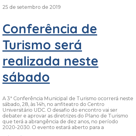
25 de setembro de 2019
Conferência de
Turismo será
realizada neste
sábado
A 3ª Conferência Municipal de Turismo ocorrerá neste
sábado, 28, às 14h, no anfiteatro do Centro
Universitário UDC. O desafio do encontro vai ser
debater e aprovar as diretrizes do Plano de Turismo
que terá a abrangência de dez anos, no período
2020-2030. O evento estará aberto para a