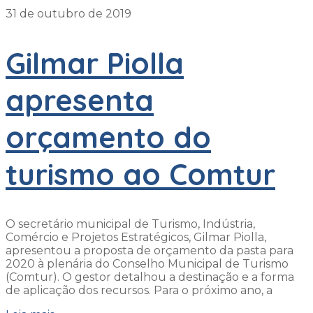
31 de outubro de 2019
Gilmar Piolla
apresenta
orçamento do
turismo ao Comtur
O secretário municipal de Turismo, Indústria,
Comércio e Projetos Estratégicos, Gilmar Piolla,
apresentou a proposta de orçamento da pasta para
2020 à plenária do Conselho Municipal de Turismo
(Comtur). O gestor detalhou a destinação e a forma
de aplicação dos recursos. Para o próximo ano, a