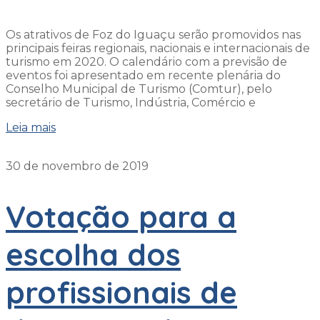
Os atrativos de Foz do Iguaçu serão promovidos nas
principais feiras regionais, nacionais e internacionais de
turismo em 2020. O calendário com a previsão de
eventos foi apresentado em recente plenária do
Conselho Municipal de Turismo (Comtur), pelo
secretário de Turismo, Indústria, Comércio e
Leia mais
30 de novembro de 2019
Votação para a
escolha dos
profissionais de