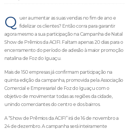
Q
uer aumentar as suas vendas no fim de ano e
fidelizar os clientes? Então corra para garantir
agora mesmo a sua participação na Campanha de Natal
Show de Prêmios da ACIFI. Faltam apenas 20 dias para o
encerramento do período de adesão à maior promoção
natalina de Foz do Iguaçu.
Mais de 150 empresas já confirmam participação na
quinta edição da campanha, promovida pela Associação
Comercial e Empresarial de Foz do Iguaçu com o
objetivo de movimentar todas as regiões da cidade,
unindo comerciantes do centro e dos bairros.
A “Show de Prêmios da ACIFI” irá de 16 de novembro a
24 de dezembro. A campanha será inteiramente