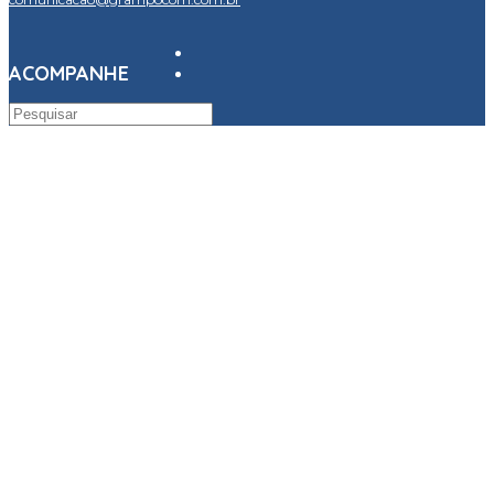
ACOMPANHE