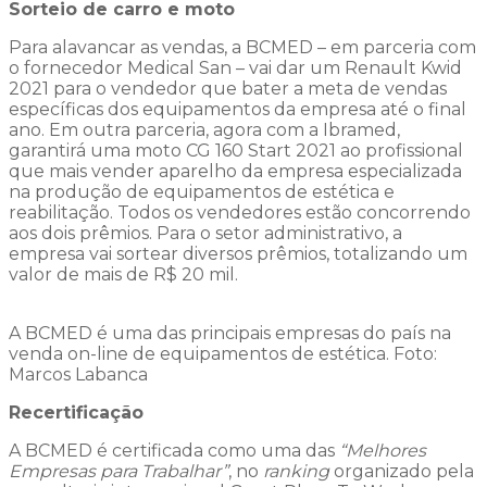
Sorteio de carro e moto
Para alavancar as vendas, a BCMED – em parceria com
o fornecedor Medical San – vai dar um Renault Kwid
2021 para o vendedor que bater a meta de vendas
específicas dos equipamentos da empresa até o final
ano. Em outra parceria, agora com a Ibramed,
garantirá uma moto CG 160 Start 2021 ao profissional
que mais vender aparelho da empresa especializada
na produção de equipamentos de estética e
reabilitação. Todos os vendedores estão concorrendo
aos dois prêmios. Para o setor administrativo, a
empresa vai sortear diversos prêmios, totalizando um
valor de mais de R$ 20 mil.
A BCMED é uma das principais empresas do país na
venda on-line de equipamentos de estética. Foto:
Marcos Labanca
Recertificação
A BCMED é certificada como uma das
“Melhores
Empresas para Trabalhar”
, no
ranking
organizado pela