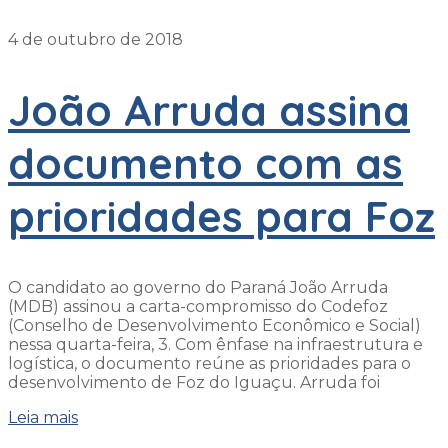
4 de outubro de 2018
João Arruda assina
documento com as
prioridades para Foz
O candidato ao governo do Paraná João Arruda
(MDB) assinou a carta-compromisso do Codefoz
(Conselho de Desenvolvimento Econômico e Social)
nessa quarta-feira, 3. Com ênfase na infraestrutura e
logística, o documento reúne as prioridades para o
desenvolvimento de Foz do Iguaçu. Arruda foi
Leia mais