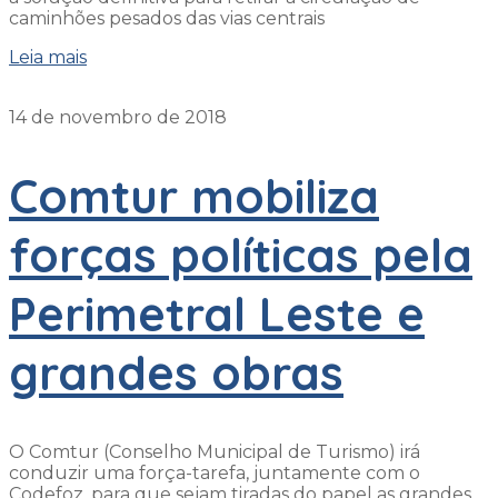
caminhões pesados das vias centrais
Leia mais
14 de novembro de 2018
Comtur mobiliza
forças políticas pela
Perimetral Leste e
grandes obras
O Comtur (Conselho Municipal de Turismo) irá
conduzir uma força-tarefa, juntamente com o
Codefoz, para que sejam tiradas do papel as grandes