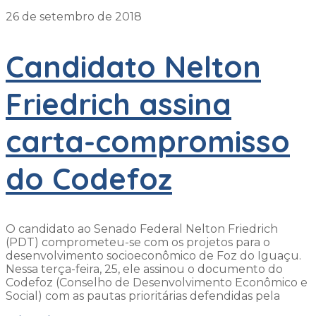
26 de setembro de 2018
Candidato Nelton
Friedrich assina
carta-compromisso
do Codefoz
O candidato ao Senado Federal Nelton Friedrich
(PDT) comprometeu-se com os projetos para o
desenvolvimento socioeconômico de Foz do Iguaçu.
Nessa terça-feira, 25, ele assinou o documento do
Codefoz (Conselho de Desenvolvimento Econômico e
Social) com as pautas prioritárias defendidas pela