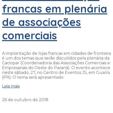
francas em plenária
de associações
comerciais
A implantação de lojas francas em cidades de fronteira
é um dos temas que serão discutidos pela plenária da
Caciopar (Coordenadoria das Associações Comerciais e
Empresariais do Oeste do Paraná). O evento acontece
neste sábado, 27, no Centro de Eventos JS, em Guaíra
(PR). O tema será apresentado
Leia mais
26 de outubro de 2018