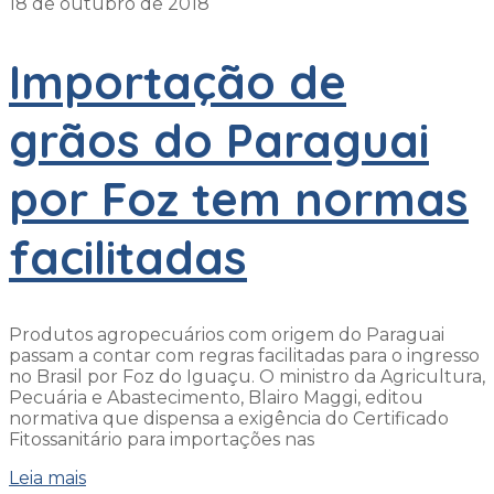
18 de outubro de 2018
Importação de
grãos do Paraguai
por Foz tem normas
facilitadas
Produtos agropecuários com origem do Paraguai
passam a contar com regras facilitadas para o ingresso
no Brasil por Foz do Iguaçu. O ministro da Agricultura,
Pecuária e Abastecimento, Blairo Maggi, editou
normativa que dispensa a exigência do Certificado
Fitossanitário para importações nas
Leia mais