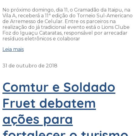
No próximo domingo, dia 11, o Gramadão da Itaipu, na
Vila A, receberá a 11ª edição do Torneio Sul-Americano
de Arremesso de Celular. Entre os parceiros na
realização do já tradicional evento está o Lions Clube
Foz do Iguaçu Cataratas, responsável por arrecadar
resíduos eletrônicos e colaborar
Leia mais
31 de outubro de 2018
Comtur e Soldado
Fruet debatem
ações para
fortalecer o turismo