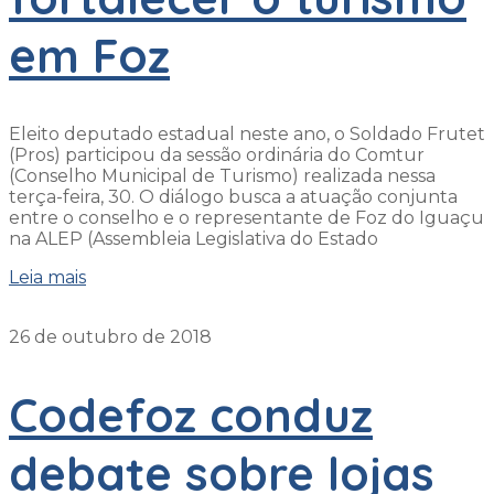
em Foz
Eleito deputado estadual neste ano, o Soldado Frutet
(Pros) participou da sessão ordinária do Comtur
(Conselho Municipal de Turismo) realizada nessa
terça-feira, 30. O diálogo busca a atuação conjunta
entre o conselho e o representante de Foz do Iguaçu
na ALEP (Assembleia Legislativa do Estado
Leia mais
26 de outubro de 2018
Codefoz conduz
debate sobre lojas