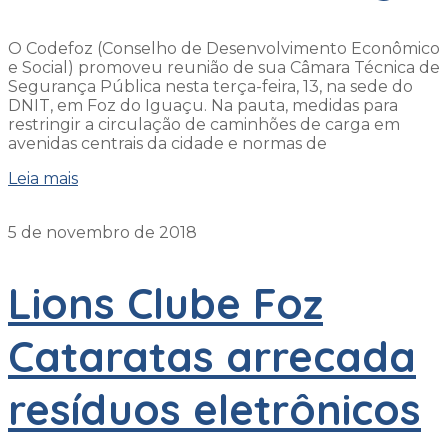
O Codefoz (Conselho de Desenvolvimento Econômico
e Social) promoveu reunião de sua Câmara Técnica de
Segurança Pública nesta terça-feira, 13, na sede do
DNIT, em Foz do Iguaçu. Na pauta, medidas para
restringir a circulação de caminhões de carga em
avenidas centrais da cidade e normas de
Leia mais
5 de novembro de 2018
Lions Clube Foz
Cataratas arrecada
resíduos eletrônicos