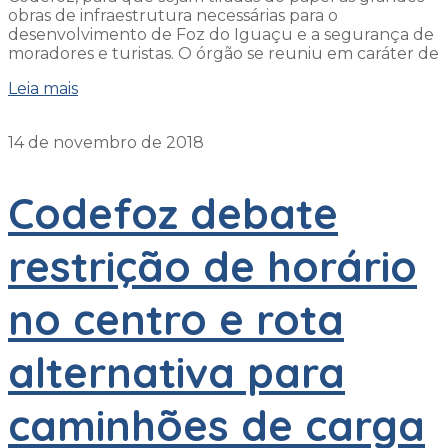
obras de infraestrutura necessárias para o
desenvolvimento de Foz do Iguaçu e a segurança de
moradores e turistas. O órgão se reuniu em caráter de
Leia mais
14 de novembro de 2018
Codefoz debate
restrição de horário
no centro e rota
alternativa para
caminhões de carga