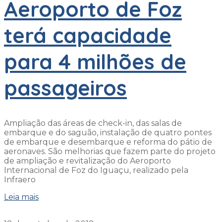
Aeroporto de Foz
terá capacidade
para 4 milhões de
passageiros
Ampliação das áreas de check-in, das salas de
embarque e do saguão, instalação de quatro pontes
de embarque e desembarque e reforma do pátio de
aeronaves. São melhorias que fazem parte do projeto
de ampliação e revitalização do Aeroporto
Internacional de Foz do Iguaçu, realizado pela
Infraero
Leia mais