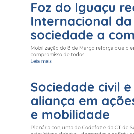
Foz do Iguaçu re
Internacional da
sociedade a com
Mobilização do 8 de Março reforça que o e
compromisso de todos.
Leia mais
Sociedade civil e
aliança em açõe
e mobilidade
Plenária conjunta do Codefoz e da CT de 