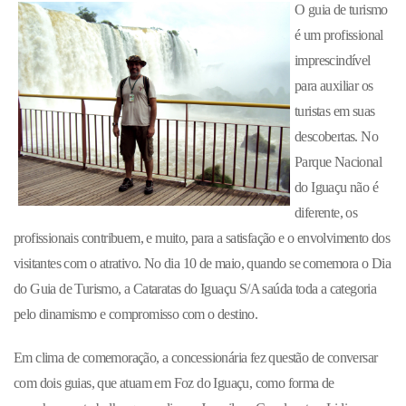
O guia de turismo
é um profissional
imprescindível
para auxiliar os
turistas em suas
descobertas. No
Parque Nacional
do Iguaçu não é
diferente, os
profissionais contribuem, e muito, para a satisfação e o envolvimento dos
visitantes com o atrativo. No dia 10 de maio, quando se comemora o Dia
do Guia de Turismo, a Cataratas do Iguaçu S/A saúda toda a categoria
pelo dinamismo e compromisso com o destino.
Em clima de comemoração, a concessionária fez questão de conversar
com dois guias, que atuam em Foz do Iguaçu, como forma de